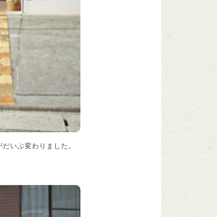
がだいぶ変わりました。