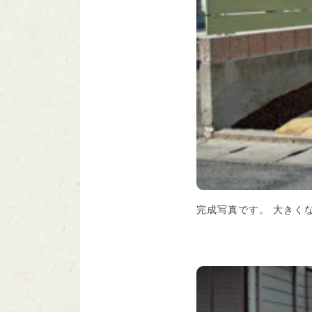
完成写真です。 大きく