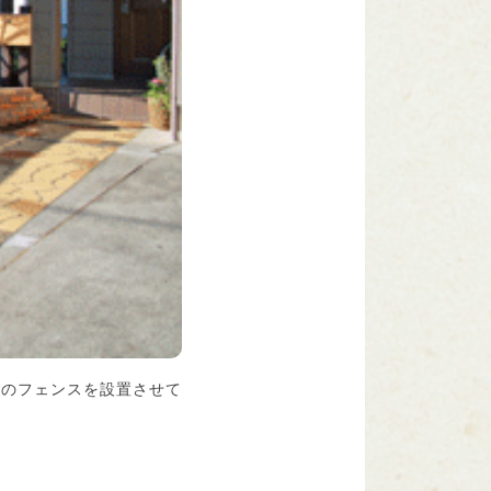
ルのフェンスを設置させて