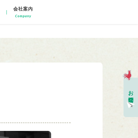
会社案内
e
Company
お問合せ