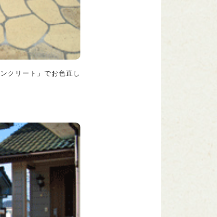
コンクリート」でお色直し