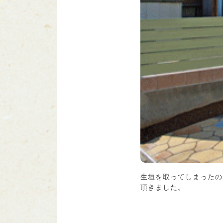
生垣を取ってしまったの
頂きました。