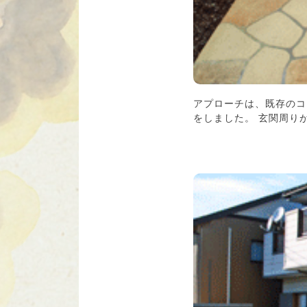
アプローチは、既存のコ
をしました。 玄関周り