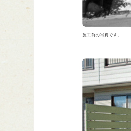
施工前の写真です。