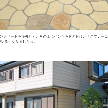
ンクリートを撤去せず、その上にペンキを吹き付けた「スプレー
が明るくなりましたね。