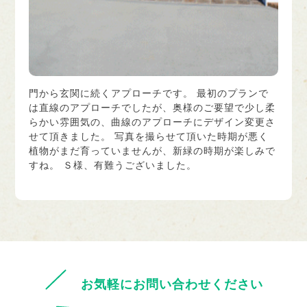
門から玄関に続くアプローチです。 最初のプランで
は直線のアプローチでしたが、奥様のご要望で少し柔
らかい雰囲気の、曲線のアプローチにデザイン変更さ
せて頂きました。 写真を撮らせて頂いた時期が悪く
植物がまだ育っていませんが、新緑の時期が楽しみで
すね。 Ｓ様、有難うございました。
お気軽にお問い合わせください