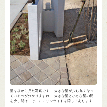
壁を横から見た写真です。 大きな壁が少し丸くなっ
ているのが分かりますね。 大きな壁と小さな壁の間
を少し開け、そこにマリンライトを隠してあります。