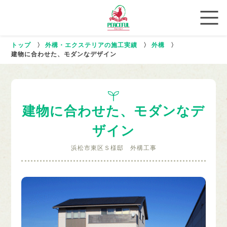
トップ
〉
外構・エクステリアの施工実績
〉
外構
〉
建物に合わせた、モダンなデザイン
建物に合わせた、モダンなデ
ザイン
浜松市東区Ｓ様邸 外構工事