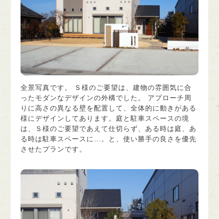
全景写真です。 Ｓ様のご要望は、建物の雰囲気に合
ったモダンなデザインの外構でした。 アプローチ周
りに高さの異なる壁を配置して、全体的に動きがある
様にデザインしてあります。庭と駐車スペースの境
は、Ｓ様のご要望であえて仕切らず、ある時は庭、あ
る時は駐車スペースに…。と、使い勝手の良さを優先
させたプランです。