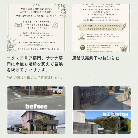
エクステリア部門、サウナ部
店舗販売終了のお知らせ
門は今後も場所を変えて営業
を続けてまいります。
当面の間は中田店にて営業致します。