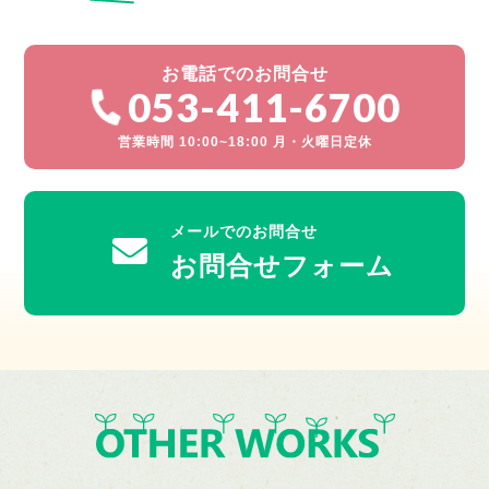
お電話でのお問合せ
053-411-6700
営業時間 10:00~18:00 月・火曜日定休
メールでのお問合せ
お問合せフォーム