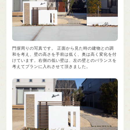
門塀周りの写真です。 正面から見た時の建物との調
和を考え、壁の高さを手前は低く、奥は高く変化を付
けています。右側の低い壁は、左の壁とのバランスを
考えてプランに入れさせて頂きました。