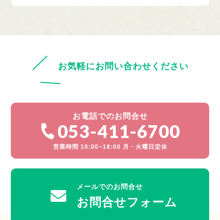
お気軽にお問い合わせください
お電話でのお問合せ
053-411-6700
営業時間 10:00~18:00 月・火曜日定休
メールでのお問合せ
お問合せフォーム