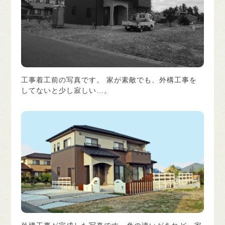
工事着工前の写真です。 家が素敵でも、外構工事を
してないと少し寂しい…。