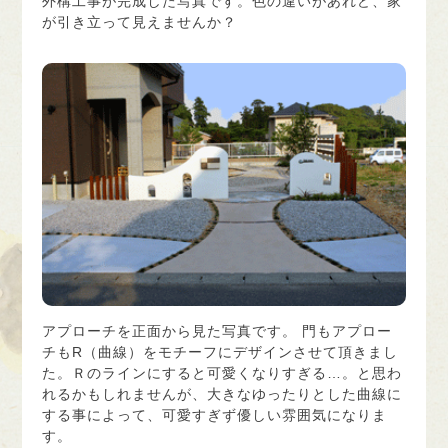
外構工事が完成した写真です。色の違いがあれど、家
が引き立って見えませんか？
アプローチを正面から見た写真です。 門もアプロー
チもR（曲線）をモチーフにデザインさせて頂きまし
た。Ｒのラインにすると可愛くなりすぎる…。と思わ
れるかもしれませんが、大きなゆったりとした曲線に
する事によって、可愛すぎず優しい雰囲気になりま
す。