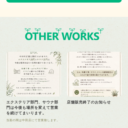
エクステリア部門、サウナ部
店舗販売終了のお知らせ
門は今後も場所を変えて営業
を続けてまいります。
当面の間は中田店にて営業致します。