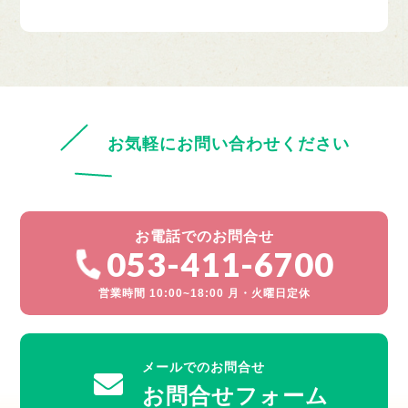
お気軽にお問い合わせください
お電話でのお問合せ
053-411-6700
営業時間 10:00~18:00 月・火曜日定休
メールでのお問合せ
お問合せフォーム