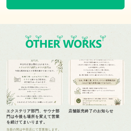
エクステリア部門、サウナ部
店舗販売終了のお知らせ
門は今後も場所を変えて営業
を続けてまいります。
当面の間は中田店にて営業致します。