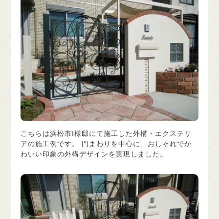
こちらは浜松市I様邸にて施工した外構・エクステリ
アの施工例です。 門まわりを中心に、おしゃれでか
わいい印象の外構デザインを実現しました。