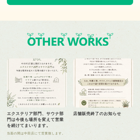
エクステリア部門、サウナ部
店舗販売終了のお知らせ
門は今後も場所を変えて営業
を続けてまいります。
当面の間は中田店にて営業致します。