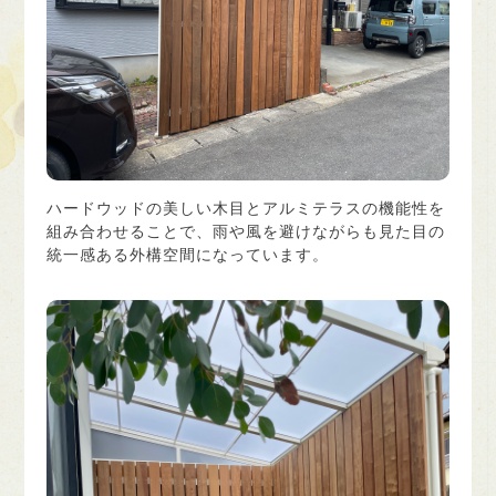
ハードウッドの美しい木目とアルミテラスの機能性を
組み合わせることで、雨や風を避けながらも見た目の
統一感ある外構空間になっています。