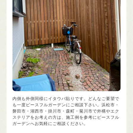
内側も外側同様にイタウバ貼りです。どんなご要望で
も一度ピースフルガーデンにご相談下さい。浜松市・
磐田市・湖西市・掛川市・森町・菊川市で外構やエク
ステリアをお考えの方は、施工例を参考にピースフル
ガーデンへお気軽にご相談ください。