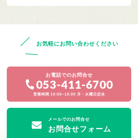
お気軽にお問い合わせください
お電話でのお問合せ
053-411-6700
営業時間 10:00~18:00 月・火曜日定休
メールでのお問合せ
お問合せフォーム