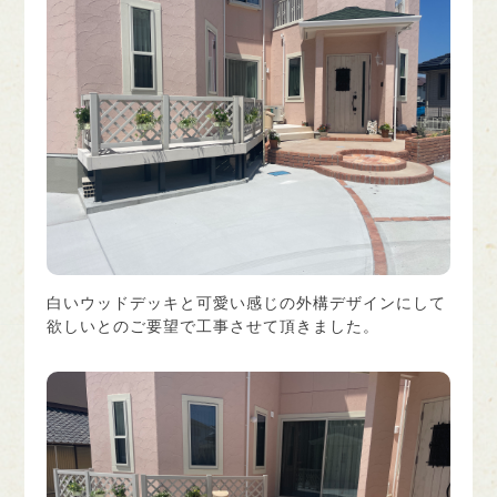
白いウッドデッキと可愛い感じの外構デザインにして
欲しいとのご要望で工事させて頂きました。