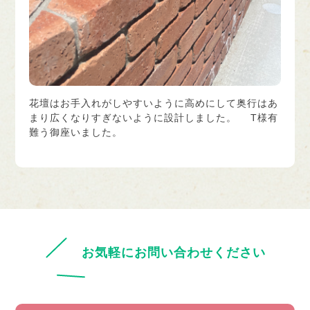
花壇はお手入れがしやすいように高めにして奥行はあ
まり広くなりすぎないように設計しました。 T様有
難う御座いました。
お気軽にお問い合わせください