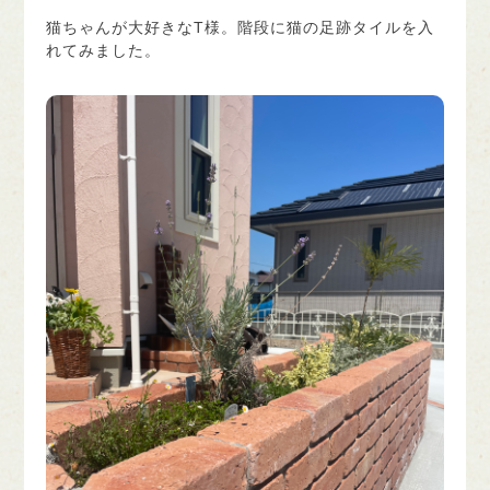
猫ちゃんが大好きなT様。階段に猫の足跡タイルを入
れてみました。