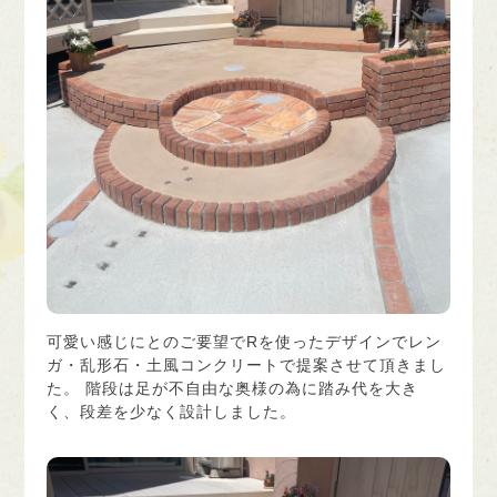
可愛い感じにとのご要望でRを使ったデザインでレン
ガ・乱形石・土風コンクリートで提案させて頂きまし
た。 階段は足が不自由な奥様の為に踏み代を大き
く、段差を少なく設計しました。