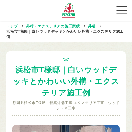
トップ
〉
外構・エクステリアの施工実績
〉
外構
〉
浜松市T様邸｜白いウッドデッキとかわいい外構・エクステリア施工
例
浜松市T様邸｜白いウッドデ
ッキとかわいい外構・エクス
テリア施工例
静岡県浜松市T様邸 新築外構工事 エクステリア工事 ウッド
デッキ工事