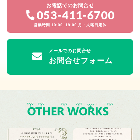
お電話でのお問合せ
053-411-6700
営業時間 10:00~18:00 月・火曜日定休
メールでのお問合せ
お問合せフォーム