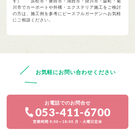
す） 浜松市・磐田市・湖西市・掛川市・森町・菊
川市でカーポートや外構・エクステリア施工をご検討
の方は、施工例を参考にピースフルガーデンへお気軽
にご相談ください。
お気軽にお問い合わせください
お電話でのお問合せ
053-411-6700
営業時間 9:00～18:00 月・火曜日定休