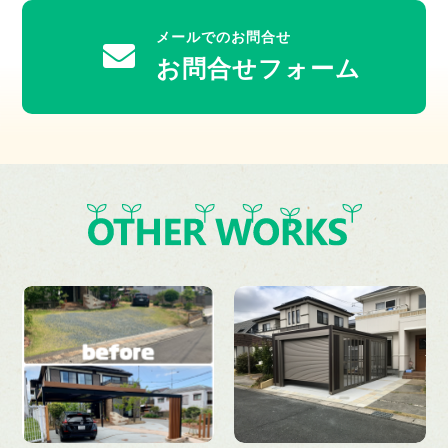
メールでのお問合せ
お問合せフォーム