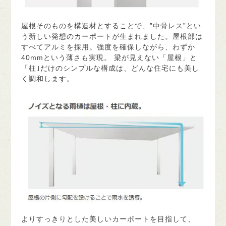
屋根そのものを構造材とすることで、”中骨レス”とい
う新しい発想のカーポートが生まれました。屋根部は
すべてアルミを採用。強度を確保しながら、わずか
40mmという薄さも実現。 梁が見えない「屋根」と
「柱｣だけのシンプルな構成は、どんな住宅にも美し
く調和します。
よりすっきりとした美しいカーポートを目指して、