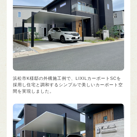
浜松市K様邸の外構施工例で、LIXILカーポートSCを
採用し住宅と調和するシンプルで美しいカーポート空
間を実現しました。