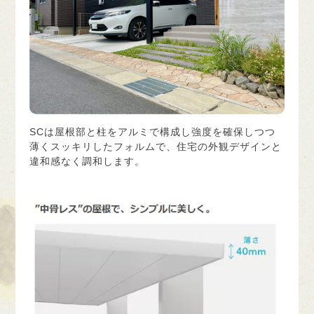
SCは屋根部と柱をアルミで構成し強度を確保しつつ
薄くスッキリしたフォルムで、住宅の外観デザインと
違和感なく調和します。