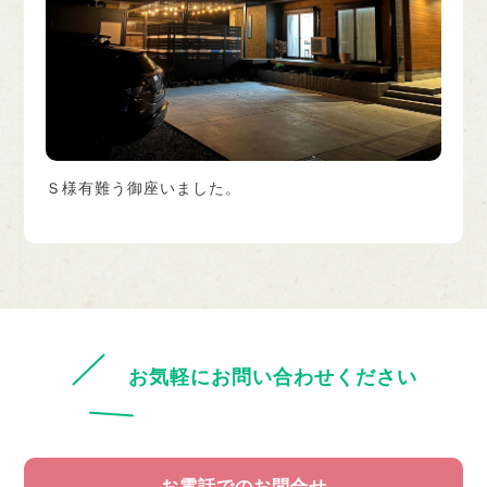
Ｓ様有難う御座いました。
お気軽にお問い合わせください
お電話でのお問合せ