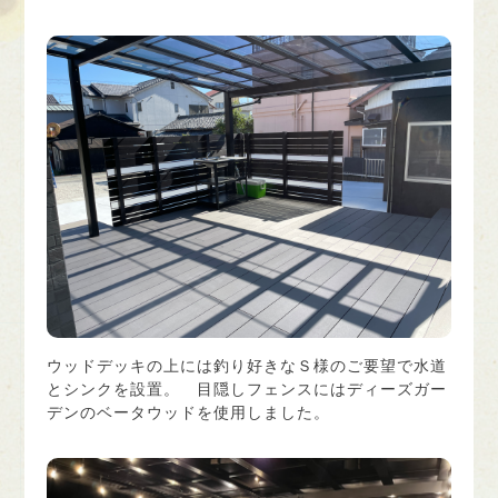
ウッドデッキの上には釣り好きなＳ様のご要望で水道
とシンクを設置。 目隠しフェンスにはディーズガー
デンのベータウッドを使用しました。