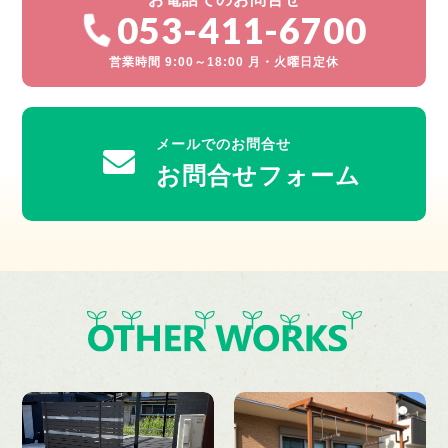
053-411-6700
営業時間 9:00～18:00 月・火曜日定休
メールでのお問合せ
お問合せフォーム