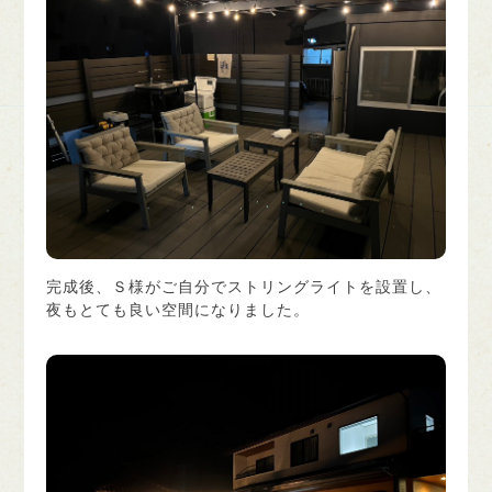
完成後、Ｓ様がご自分でストリングライトを設置し、
夜もとても良い空間になりました。