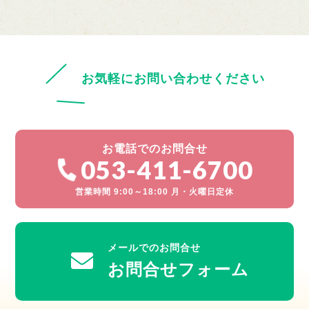
お気軽にお問い合わせください
お電話でのお問合せ
053-411-6700
営業時間 9:00～18:00 月・火曜日定休
メールでのお問合せ
お問合せフォーム