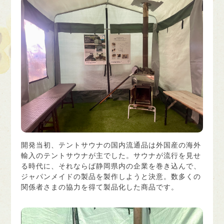
開発当初、テントサウナの国内流通品は外国産の海外
輸入のテントサウナが主でした。サウナが流行を見せ
る時代に、それならば静岡県内の企業を巻き込んで、
ジャパンメイドの製品を製作しようと決意。数多くの
関係者さまの協力を得て製品化した商品です。