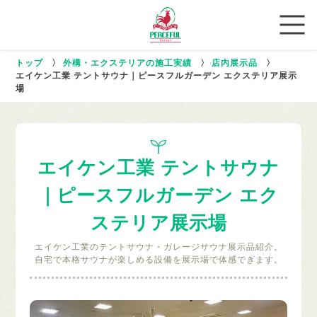
トップ
〉
外構・エクステリアの施工実績
〉
店内展示品
〉
エイケン工業 テントサウナ｜ピースフルガーデン エクステリア展示
場
エイケン工業 テントサウナ
｜ピースフルガーデン エク
ステリア展示場
エイケン工業のテントサウナ・ガレージサウナ展示品紹介。
自宅で本格サウナが楽しめる設備を展示場で体感できます。