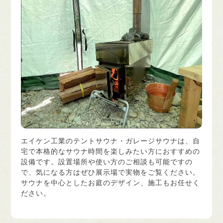
エイケン工業のテントサウナ・ガレージサウナは、自
宅で本格的なサウナ時間を楽しみたい方におすすめの
設備です。設置場所や使い方のご相談も可能ですの
で、気になる方はぜひ展示場で実物をご覧ください。
サウナを中心としたお庭のデザイン、施工もお任せく
ださい。