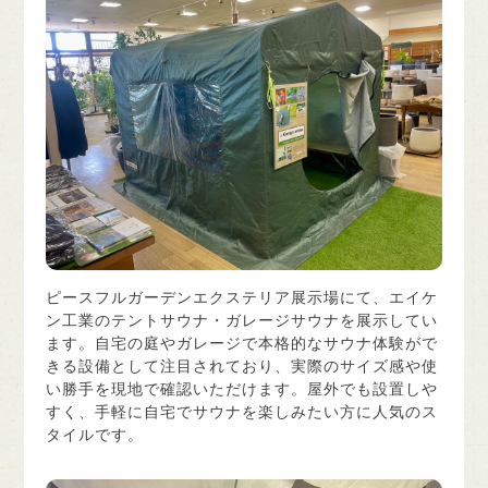
ピースフルガーデンエクステリア展示場にて、エイケ
ン工業のテントサウナ・ガレージサウナを展示してい
ます。自宅の庭やガレージで本格的なサウナ体験がで
きる設備として注目されており、実際のサイズ感や使
い勝手を現地で確認いただけます。屋外でも設置しや
すく、手軽に自宅でサウナを楽しみたい方に人気のス
タイルです。