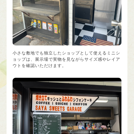
小さな敷地でも独立したショップとして使えるミニシ
ョップは、展示場で実物を見ながらサイズ感やレイア
ウトを確認いただけます。