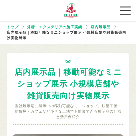
トップ
〉
外構・エクステリアの施工実績
〉
店内展示品
〉
店内展示品｜移動可能なミニショップ展示 小規模店舗や雑貨販売向
け実物展示
店内展示品｜移動可能なミニ
ショップ展示 小規模店舗や
雑貨販売向け実物展示
当社展示場に展示中の移動可能なミニショップ。駄菓子屋・
雑貨屋・カフェなど小さな土地でも開業できる展示品の仕様
と活用例紹介