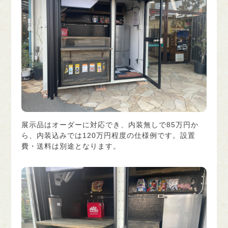
展示品はオーダーに対応でき、内装無しで85万円か
ら、内装込みでは120万円程度の仕様例です。設置
費・送料は別途となります。