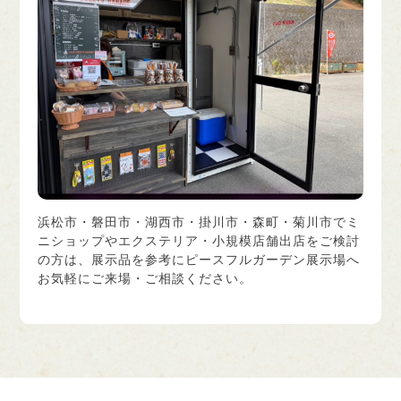
浜松市・磐田市・湖西市・掛川市・森町・菊川市でミ
ニショップやエクステリア・小規模店舗出店をご検討
の方は、展示品を参考にピースフルガーデン展示場へ
お気軽にご来場・ご相談ください。