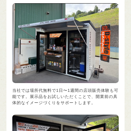
当社では場所代無料で1日〜1週間の店頭販売体験も可
能です。展示品をお試しいただくことで、開業前の具
体的なイメージづくりをサポートします。