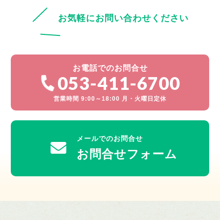
お気軽にお問い合わせください
お電話でのお問合せ
053-411-6700
営業時間 9:00～18:00 月・火曜日定休
メールでのお問合せ
お問合せフォーム