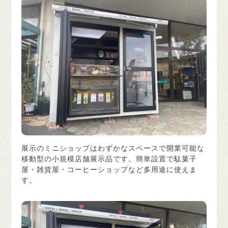
展示のミニショップはわずかなスペースで開業可能な
移動型の小規模店舗展示品です。簡単設置で駄菓子
屋・雑貨屋・コーヒーショップなど多用途に使えま
す。