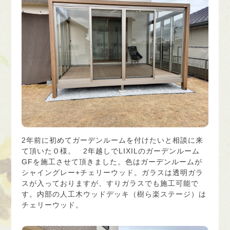
2年前に初めてガーデンルームを付けたいと相談に来
て頂いたＯ様。 2年越しでLIXILのガーデンルーム
GFを施工させて頂きました。色はガーデンルームが
シャイングレー+チェリーウッド。ガラスは透明ガラ
スが入っておりますが、すりガラスでも施工可能で
す。内部の人工木ウッドデッキ（樹ら楽ステージ）は
チェリーウッド。