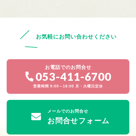
お気軽にお問い合わせください
お電話でのお問合せ
053-411-6700
営業時間 9:00～18:00 月・火曜日定休
メールでのお問合せ
お問合せフォーム