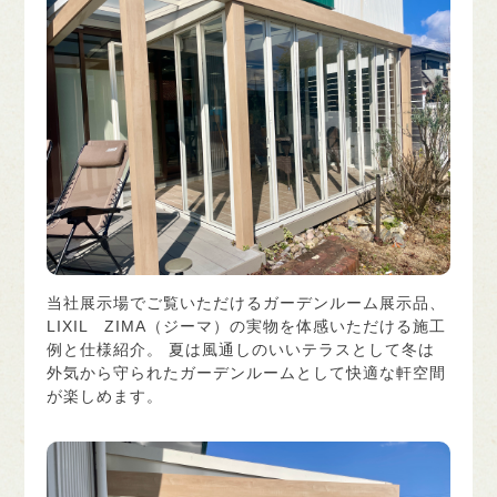
当社展示場でご覧いただけるガーデンルーム展示品、
LIXIL ZIMA（ジーマ）の実物を体感いただける施工
例と仕様紹介。 夏は風通しのいいテラスとして冬は
外気から守られたガーデンルームとして快適な軒空間
が楽しめます。