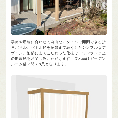
季節や用途に合わせて自由なスタイルで開閉できる折
戸パネル。パネル枠を極限まで細くしたシンプルなデ
ザイン、細部にまでこだわった仕様で、ワンランク上
の開放感をお楽しみいただけます。展示品はガーデン
ルーム部２間ｘ8尺となります。