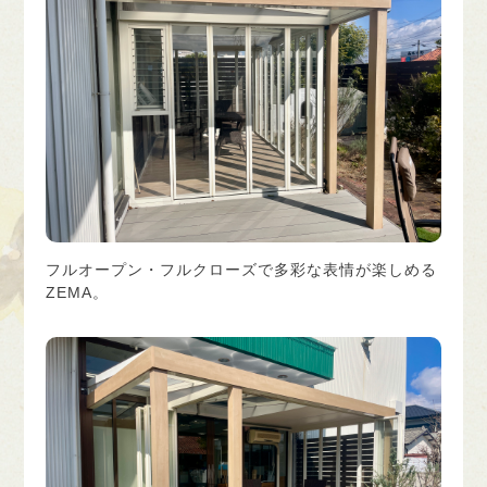
フルオープン・フルクローズで多彩な表情が楽しめる
ZEMA。