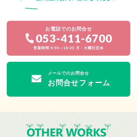
お電話でのお問合せ
053-411-6700
営業時間 9:00～18:00 月・火曜日定休
メールでのお問合せ
お問合せフォーム