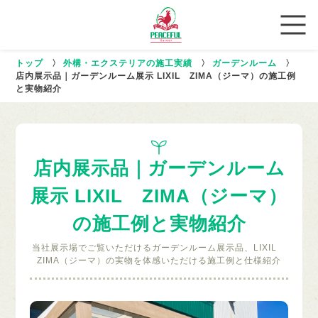
トップ
〉
外構・エクステリアの施工実績
〉
ガーデンルーム
〉
店内展示品｜ガーデンルーム展示 LIXIL ZIMA（ジーマ）の施工例
と実物紹介
店内展示品｜ガーデンルーム
展示 LIXIL ZIMA（ジーマ）
の施工例と実物紹介
当社展示場でご覧いただけるガーデンルーム展示品、LIXIL
ZIMA（ジーマ）の実物を体感いただける施工例と仕様紹介