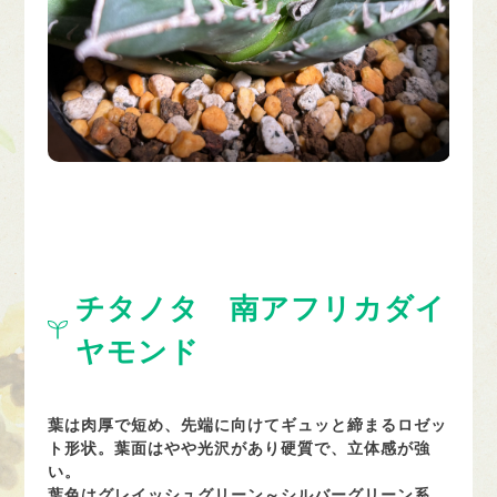
チタノタ 南アフリカダイ
ヤモンド
葉は肉厚で短め、先端に向けてギュッと締まるロゼッ
ト形状。葉面はやや光沢があり硬質で、立体感が強
い。
葉色はグレイッシュグリーン～シルバーグリーン系。