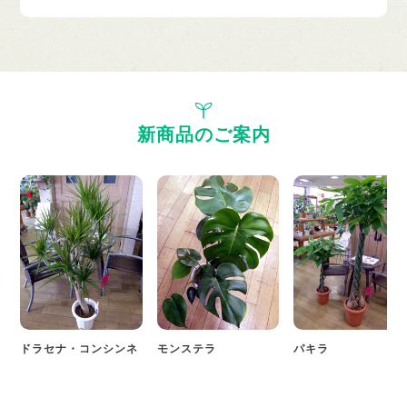
新商品のご案内
ドラセナ・コンシンネ
モンステラ
パキラ