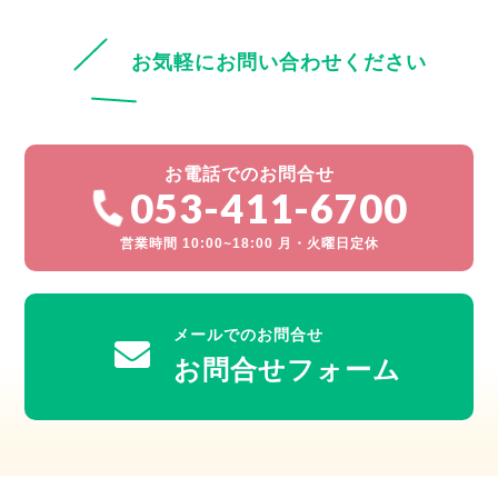
お気軽にお問い合わせください
お電話でのお問合せ
053-411-6700
営業時間 10:00~18:00 月・火曜日定休
メールでのお問合せ
お問合せフォーム