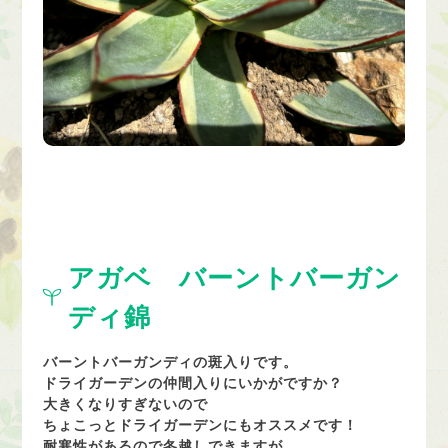
アガベ バーントバーガン
ディ錦
バーントバーガンディの斑入りです。
ドライガーデンの仲間入りにいかがですか？
大きくなりすぎないので
ちょこっとドライガーデンにもオススメです！
耐寒性があるので冬越しできますが