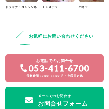
ドラセナ・コンシンネ
モンステラ
パキラ
お気軽にお問い合わせください
お電話でのお問合せ
053-411-6700
営業時間 10:00~18:00 月・火曜日定休
メールでのお問合せ
お問合せフォーム