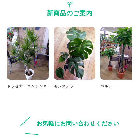
新商品のご案内
ドラセナ・コンシンネ
モンステラ
パキラ
お気軽にお問い合わせください