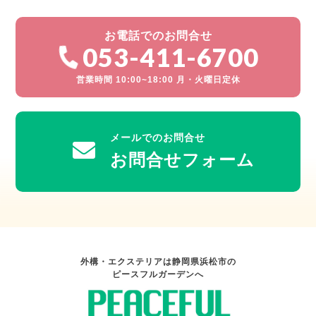
お電話でのお問合せ
053-411-6700
営業時間 10:00~18:00 月・火曜日定休
メールでのお問合せ
お問合せフォーム
外構・エクステリアは静岡県浜松市の
ピースフルガーデンへ